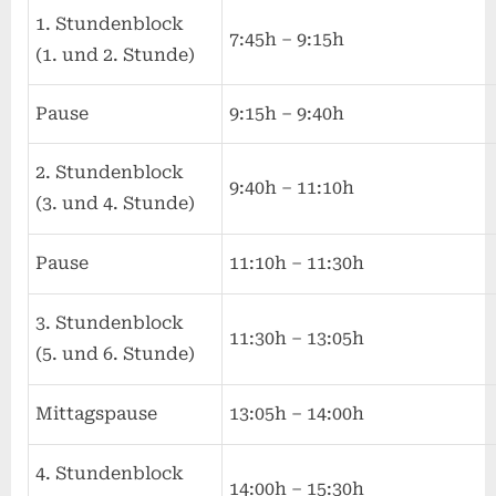
1. Stundenblock
7:45h – 9:15h
(1. und 2. Stunde)
Pause
9:15h – 9:40h
2. Stundenblock
9:40h – 11:10h
(3. und 4. Stunde)
Pause
11:10h – 11:30h
3. Stundenblock
11:30h – 13:05h
(5. und 6. Stunde)
Mittagspause
13:05h – 14:00h
4. Stundenblock
14:00h – 15:30h