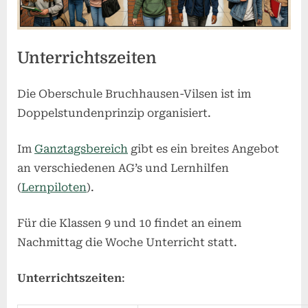
Unterrichtszeiten
Die Oberschule Bruchhausen-Vilsen ist im
Doppelstundenprinzip organisiert.
Im
Ganztagsbereich
gibt es ein breites Angebot
an verschiedenen AG’s und Lernhilfen
(
Lernpiloten
).
Für die Klassen 9 und 10 findet an einem
Nachmittag die Woche Unterricht statt.
Unterrichtszeiten
: