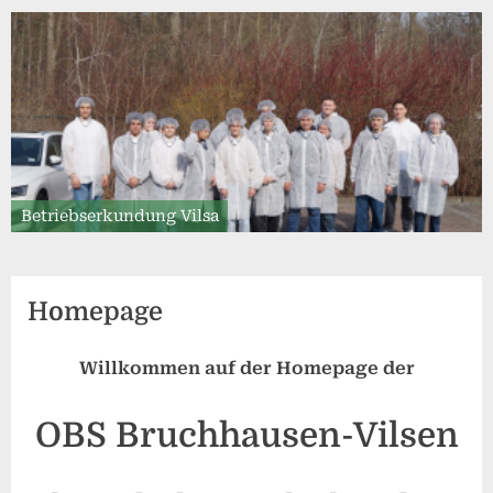
Betriebserkundung Vilsa
Homepage
Willkommen auf der Homepage
der
OBS Bruchhausen-Vilsen