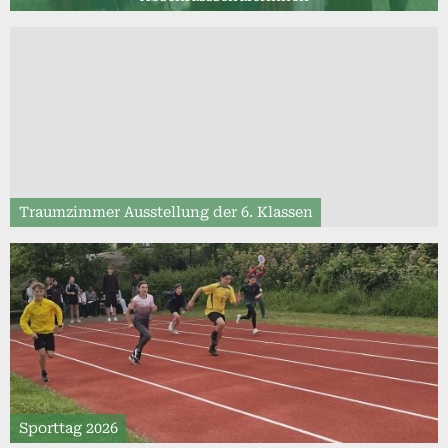
Traumzimmer Ausstellung der 6. Klassen
Sporttag 2026