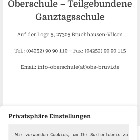
Oberschule – Teilgebundene
Ganztagsschule
Auf der Loge 5, 27305 Bruchhausen-Vilsen
Tel.: (04252) 90 90 110 – Fax: (04252) 90 90 115
Email: info-oberschule(at)obs-bruvi.de
Privatsphäre Einstellungen
Wir verwenden Cookies, um Ihr Surferlebnis zu ver
Impressum
|
Kontakt