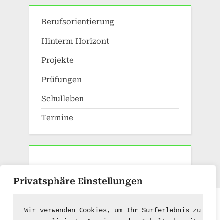
Berufsorientierung
Hinterm Horizont
Projekte
Prüfungen
Schulleben
Termine
Privatsphäre Einstellungen
Impressum
|
Kontakt
Wir verwenden Cookies, um Ihr Surferlebnis zu ver