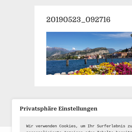
20190523_092716
Privatsphäre Einstellungen
Wir verwenden Cookies, um Ihr Surferlebnis z