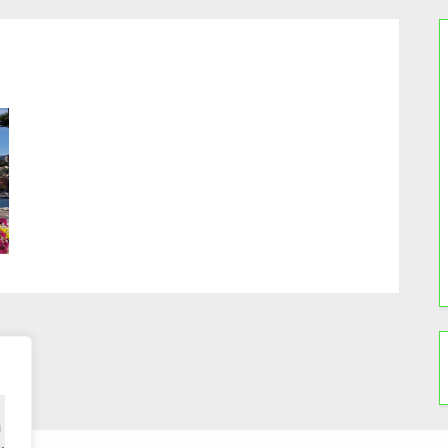
u verbessern,