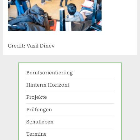
Credit: Vasil Dinev
Berufsorientierung
Hinterm Horizont
Projekte
Prüfungen
Schulleben
Termine