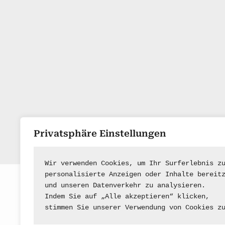
Privatsphäre Einstellungen
Wir verwenden Cookies, um Ihr Surferlebnis z
personalisierte Anzeigen oder Inhalte bereit
und unseren Datenverkehr zu analysieren.
Indem Sie auf „Alle akzeptieren“ klicken,
stimmen Sie unserer Verwendung von Cookies z