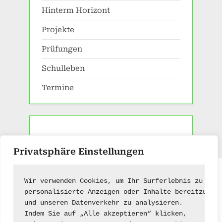
Hinterm Horizont
Projekte
Prüfungen
Schulleben
Termine
Privatsphäre Einstellungen
Impressum
|
Kontakt
Wir verwenden Cookies, um Ihr Surferlebnis zu ver
personalisierte Anzeigen oder Inhalte bereitzuste
und unseren Datenverkehr zu analysieren.
Indem Sie auf „Alle akzeptieren“ klicken,