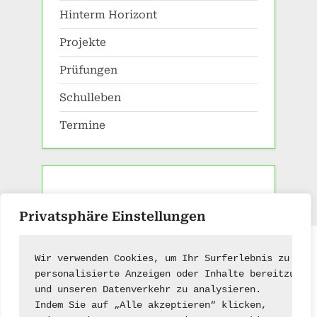
Hinterm Horizont
Projekte
Prüfungen
Schulleben
Termine
Privatsphäre Einstellungen
Impressum
|
Kontakt
Wir verwenden Cookies, um Ihr Surferlebnis zu ver
personalisierte Anzeigen oder Inhalte bereitzuste
und unseren Datenverkehr zu analysieren.
Indem Sie auf „Alle akzeptieren“ klicken,