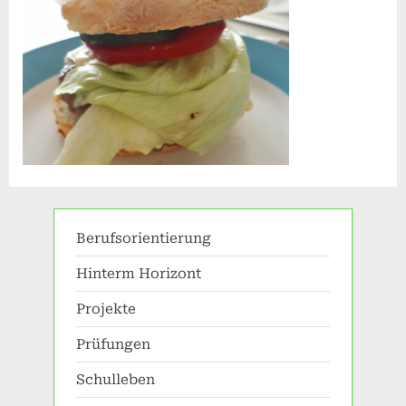
Berufsorientierung
Hinterm Horizont
Projekte
Prüfungen
Schulleben