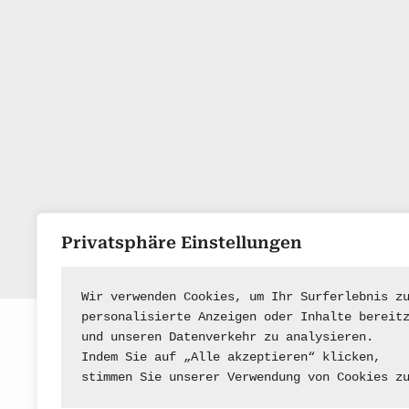
Privatsphäre Einstellungen
Wir verwenden Cookies, um Ihr Surferlebnis z
personalisierte Anzeigen oder Inhalte bereit
und unseren Datenverkehr zu analysieren.
Indem Sie auf „Alle akzeptieren“ klicken,
stimmen Sie unserer Verwendung von Cookies z