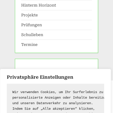
Hinterm Horizont
Projekte
Prüfungen
Schulleben
Termine
Privatsphäre Einstellungen
Impressum
|
Kontakt
Wir verwenden Cookies, um Ihr Surferlebnis zu ver
personalisierte Anzeigen oder Inhalte bereitzuste
und unseren Datenverkehr zu analysieren.
Indem Sie auf „Alle akzeptieren“ klicken,