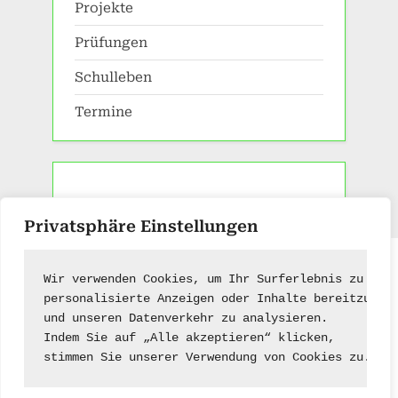
Projekte
Prüfungen
Schulleben
Termine
Privatsphäre Einstellungen
Impressum
|
Kontakt
Wir verwenden Cookies, um Ihr Surferlebnis zu ver
personalisierte Anzeigen oder Inhalte bereitzuste
und unseren Datenverkehr zu analysieren.
Indem Sie auf „Alle akzeptieren“ klicken,
stimmen Sie unserer Verwendung von Cookies zu.