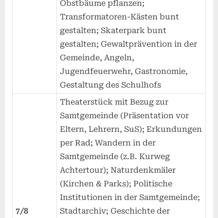
Obstbäume pflanzen;
Transformatoren-Kästen bunt
gestalten; Skaterpark bunt
gestalten; Gewaltprävention in der
Gemeinde, Angeln,
Jugendfeuerwehr, Gastronomie,
Gestaltung des Schulhofs
Theaterstück mit Bezug zur
Samtgemeinde (Präsentation vor
Eltern, Lehrern, SuS); Erkundungen
per Rad; Wandern in der
Samtgemeinde (z.B. Kurweg
Achtertour); Naturdenkmäler
(Kirchen & Parks); Politische
Institutionen in der Samtgemeinde;
7/8
Stadtarchiv; Geschichte der