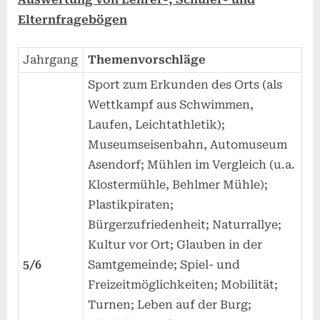
Elternfragebögen
Jahrgang
Themenvorschläge
Sport zum Erkunden des Orts (als
Wettkampf aus Schwimmen,
Laufen, Leichtathletik);
Museumseisenbahn, Automuseum
Asendorf; Mühlen im Vergleich (u.a.
Klostermühle, Behlmer Mühle);
Plastikpiraten;
Bürgerzufriedenheit; Naturrallye;
Kultur vor Ort; Glauben in der
5/6
Samtgemeinde; Spiel- und
Freizeitmöglichkeiten; Mobilität;
Turnen; Leben auf der Burg;