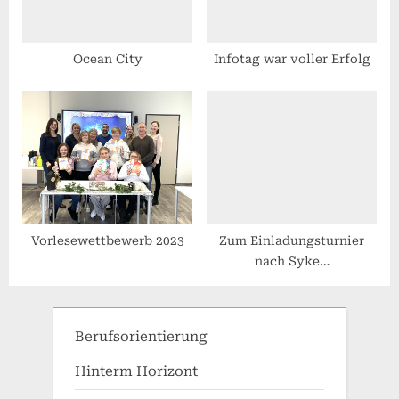
Ocean City
Infotag war voller Erfolg
Vorlesewettbewerb 2023
Zum Einladungsturnier
nach Syke…
Berufsorientierung
Hinterm Horizont