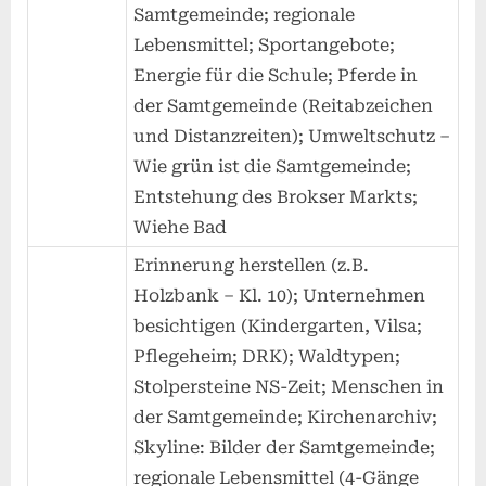
Samtgemeinde; regionale
Lebensmittel; Sportangebote;
Energie für die Schule; Pferde in
der Samtgemeinde (Reitabzeichen
und Distanzreiten); Umweltschutz –
Wie grün ist die Samtgemeinde;
Entstehung des Brokser Markts;
Wiehe Bad
Erinnerung herstellen (z.B.
Holzbank – Kl. 10); Unternehmen
besichtigen (Kindergarten, Vilsa;
Pflegeheim; DRK); Waldtypen;
Stolpersteine NS-Zeit; Menschen in
der Samtgemeinde; Kirchenarchiv;
Skyline: Bilder der Samtgemeinde;
regionale Lebensmittel (4-Gänge