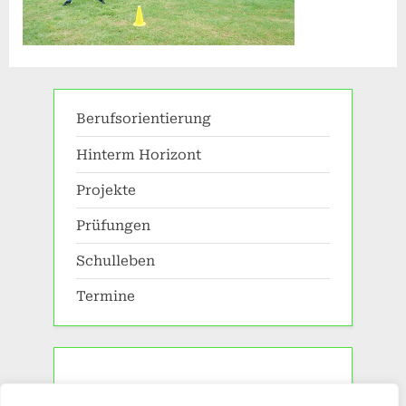
Berufsorientierung
Hinterm Horizont
Projekte
Prüfungen
Schulleben
Termine