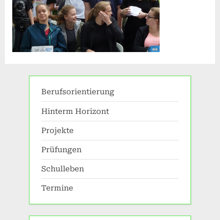
Berufsorientierung
Hinterm Horizont
Projekte
Prüfungen
Schulleben
Termine