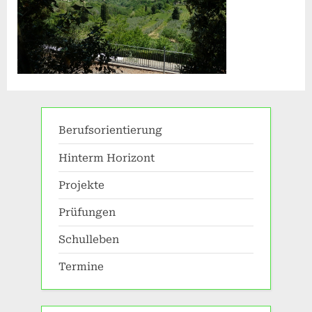
Berufsorientierung
Hinterm Horizont
Projekte
Prüfungen
Schulleben
Termine