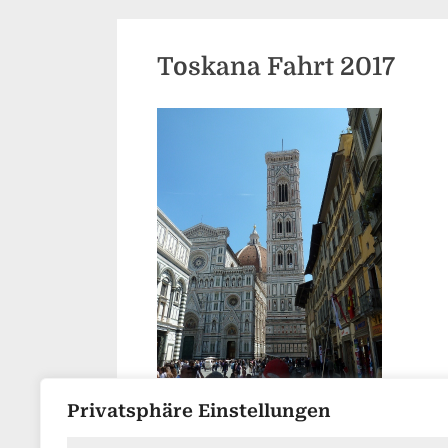
Toskana Fahrt 2017
Privatsphäre Einstellungen