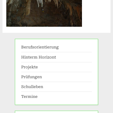
Berufsorientierung
Hinterm Horizont
Projekte
Prüfungen
Schulleben
Termine