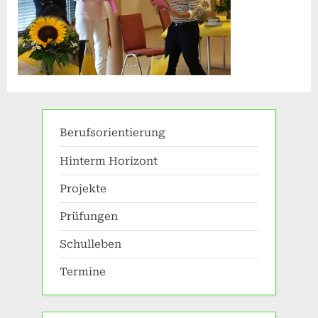
Berufsorientierung
Hinterm Horizont
Projekte
Prüfungen
Schulleben
Termine