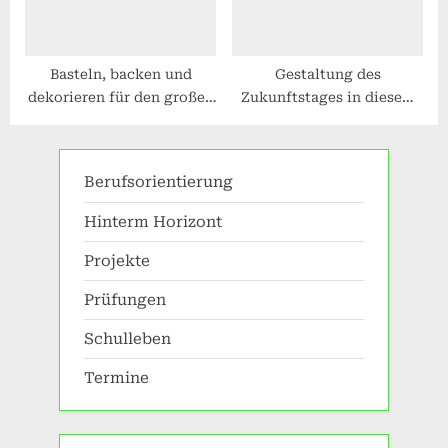
Basteln, backen und
Gestaltung des
dekorieren für den großen
Zukunftstages in diesem
Weihnachtsbasar
Schuljahr
Berufsorientierung
Hinterm Horizont
Projekte
Prüfungen
Schulleben
Termine