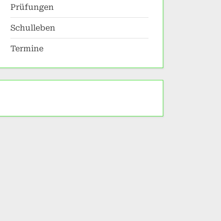
Prüfungen
Schulleben
Termine