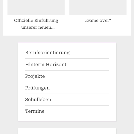
Offizielle Einführung
„Game over“
unserer neuen
Schulleiterin
Berufsorientierung
Hinterm Horizont
Projekte
Prüfungen
Schulleben
Termine