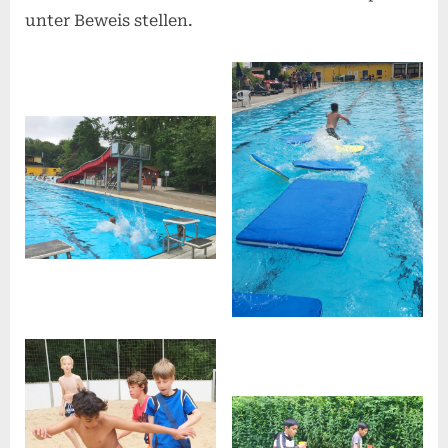
unter Beweis stellen.