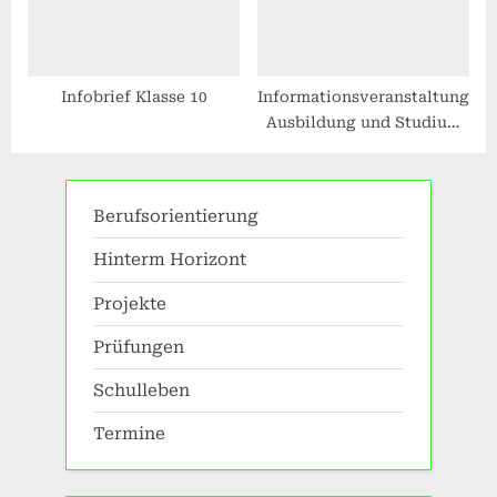
Infobrief Klasse 10
Informationsveranstaltung:
Ausbildung und Studium
im öffentlichen Dienst
Berufsorientierung
Hinterm Horizont
Projekte
Prüfungen
Schulleben
Termine