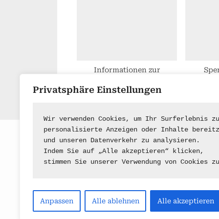
Präsenzunterricht
Informationen zur
Spe
Zeugnisvergabe
Privatsphäre Einstellungen
Wir verwenden Cookies, um Ihr Surferlebnis z
personalisierte Anzeigen oder Inhalte bereit
und unseren Datenverkehr zu analysieren.
Indem Sie auf „Alle akzeptieren“ klicken,
stimmen Sie unserer Verwendung von Cookies z
Anpassen
Alle ablehnen
Alle akzeptieren