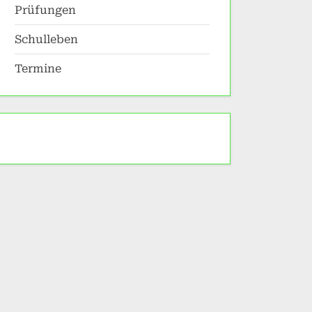
Prüfungen
Schulleben
Termine