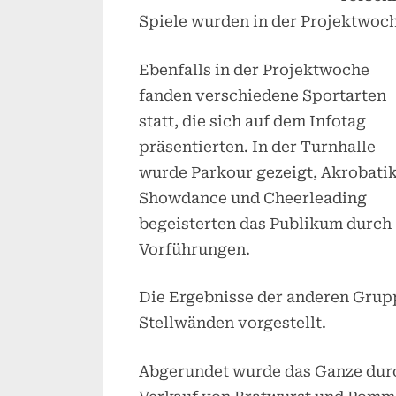
Spiele wurden in der Projektwoch
Ebenfalls in der Projektwoche
fanden verschiedene Sportarten
statt, die sich auf dem Infotag
präsentierten. In der Turnhalle
wurde Parkour gezeigt, Akrobatik
Showdance und Cheerleading
begeisterten das Publikum durch
Vorführungen.
Die Ergebnisse der anderen Gru
Stellwänden vorgestellt.
Abgerundet wurde das Ganze dur