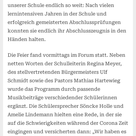
unserer Schule endlich so weit: Nach vielen
lernintensiven Jahren in der Schule und
erfolgreich gemeisterten Abschlussprüfungen
konnten sie endlich ihr Abschlusszeugnis in den
Händen halten.
Die Feier fand vormittags im Forum statt. Neben
netten Worten der Schulleiterin Regina Meyer,
des stellvertretenden Bürgermeisters Ulf
Schmidt sowie des Pastors Mathias Hartewieg
wurde das Programm durch passende
Musikbeiträge verschiedender Schülerinnen
ergänzt. Die Schülersprecher Söncke Holle und
Amelie Lindemann hielten eine Rede, in der sie
auf die Schwierigkeiten während der Corona Zeit
eingingen und versicherten dann: „Wir haben es