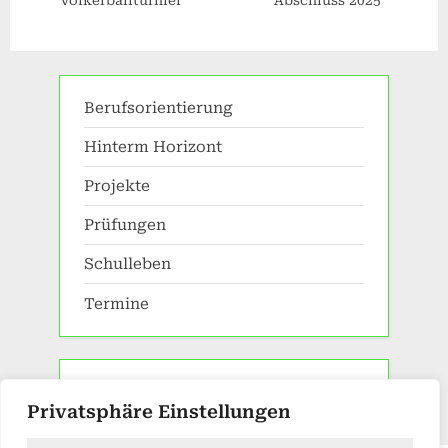
Berufsorientierung
Hinterm Horizont
Projekte
Prüfungen
Schulleben
Termine
Privatsphäre Einstellungen