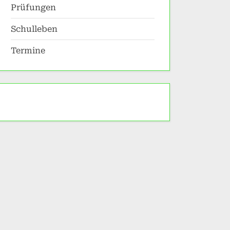
Prüfungen
Schulleben
Termine