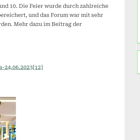
nd 10. Die Feier wurde durch zahlreiche
ereichert, und das Forum war mit sehr
en. Mehr dazu im Beitrag der
-24.06.2023[12]