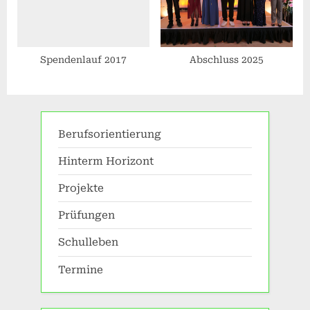
Spendenlauf 2017
Abschluss 2025
Berufsorientierung
Hinterm Horizont
Projekte
Prüfungen
Schulleben
Termine