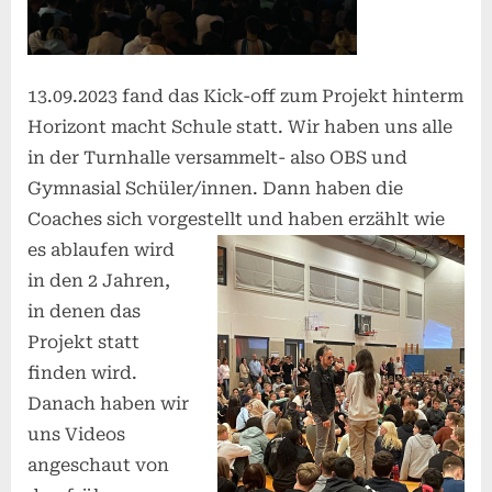
13.09.2023 fand das Kick-off zum Projekt hinterm
Horizont macht Schule statt. Wir haben uns alle
in der Turnhalle versammelt- also OBS und
Gymnasial Schüler/innen. Dann haben die
Coaches sich vorgestellt u
nd haben erzählt wie
es ablaufen wird
in den 2 Jahren,
in denen das
Projekt statt
finden wird.
Danach haben wir
uns Videos
angeschaut von