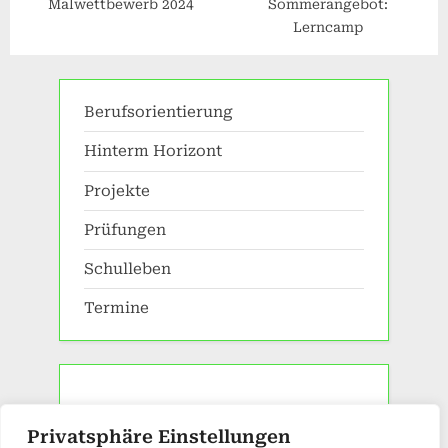
Malwettbewerb 2024
Sommerangebot:
Lerncamp
Berufsorientierung
Hinterm Horizont
Projekte
Prüfungen
Schulleben
Termine
Privatsphäre Einstellungen