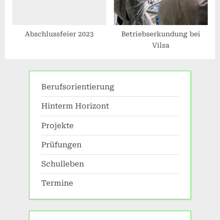
Abschlussfeier 2023
Betriebserkundung bei
Vilsa
Berufsorientierung
Hinterm Horizont
Projekte
Prüfungen
Schulleben
Termine