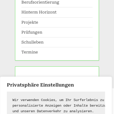
Berufsorientierung
Hinterm Horizont
Projekte
Prüfungen
Schulleben
Termine
Privatsphäre Einstellungen
Impressum
|
Kontakt
Wir verwenden Cookies, um Ihr Surferlebnis zu ver
personalisierte Anzeigen oder Inhalte bereitzuste
und unseren Datenverkehr zu analysieren.