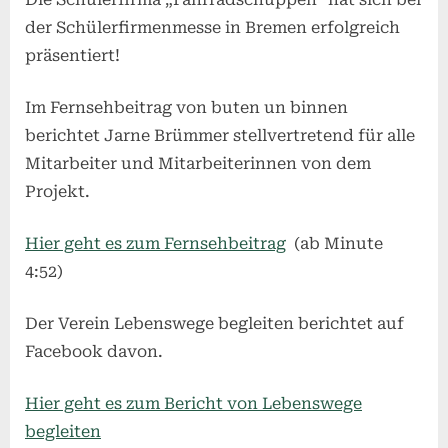
der Schülerfirmenmesse in Bremen erfolgreich
präsentiert!
Im Fernsehbeitrag von buten un binnen
berichtet Jarne Brümmer stellvertretend für alle
Mitarbeiter und Mitarbeiterinnen von dem
Projekt.
Hier geht es zum Fernsehbeitrag
(ab Minute
4:52)
Der Verein Lebenswege begleiten berichtet auf
Facebook davon.
Hier geht es zum Bericht von Lebenswege
begleiten